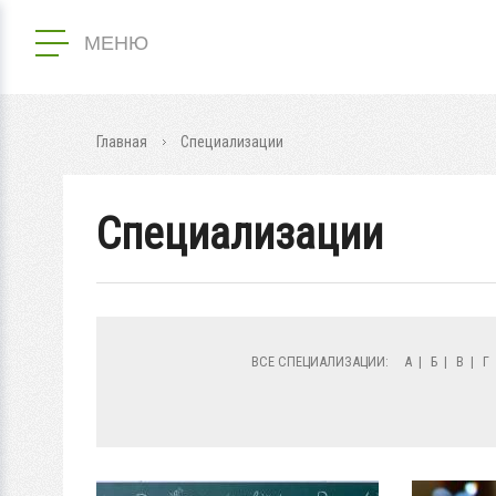
МЕНЮ
Главная
Специализации
Специализации
ВСЕ СПЕЦИАЛИЗАЦИИ:
А
|
Б
|
В
|
Г