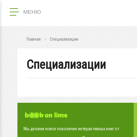
МЕНЮ
Главная
Специализации
Специализации
Мы делаем новое поколение интерактивных книг от