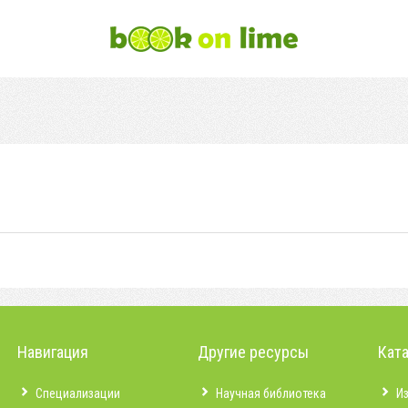
Навигация
Другие ресурсы
Кат
Специализации
Научная библиотека
И