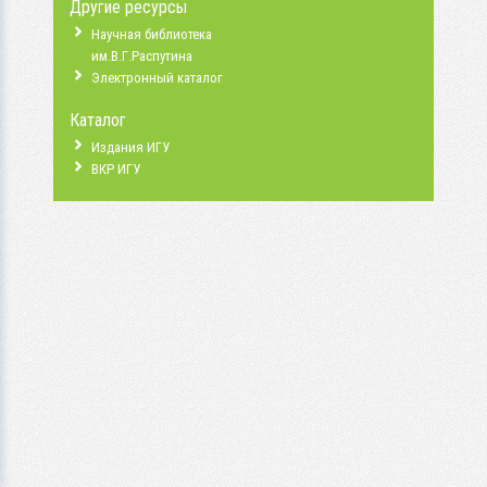
Другие ресурсы
Научная библиотека
им.В.Г.Распутина
Электронный каталог
Каталог
Издания ИГУ
ВКР ИГУ