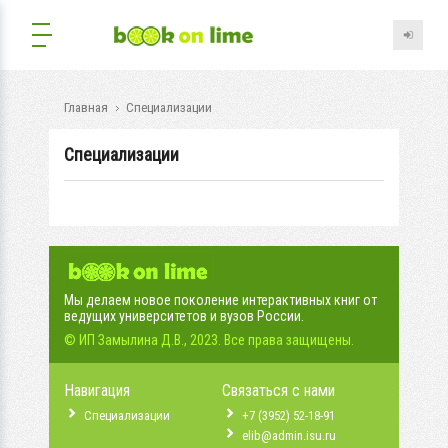
Главная
Специализации
Специализации
Мы делаем новое поколение интерактивных книг от
ведущих университетов и вузов России.
© ИП Замылина Д.В., 2023. Все права защищены.
Навигация
Связаться с нами
Специализации
+7 (3952) 52-18-91
elib@admin.isu.ru