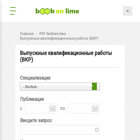
Главная
PDF-библиотека
Выпускные квалификационные работы (ВКР)
Выпускные квалификационные работы
(ВКР)
Специализация
- Любой -
Публикация
с
по
Введите запрос