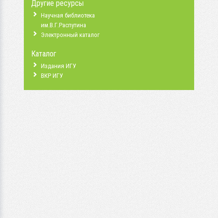
Другие ресурсы
Научная библиотека
им.В.Г.Распутина
Электронный каталог
Каталог
Издания ИГУ
ВКР ИГУ