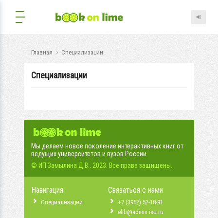
Главная
Специализации
Специализации
Мы делаем новое поколение интерактивных книг от
ведущих университетов и вузов России.
© ИП Замылина Д.В., 2023. Все права защищены.
Навигация
Связаться с нами
Специализации
+7 (3952) 52-18-91
elib@admin.isu.ru