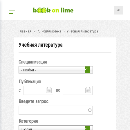
Главная
PDF-библиотека
Учебная литература
Учебная литература
Специализация
- Любой -
Публикация
с
по
Введите запрос
Категория
Любая