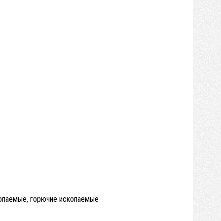
скопаемые, горючие ископаемые