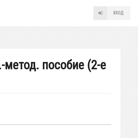
ВХОД
-метод. пособие (2-е