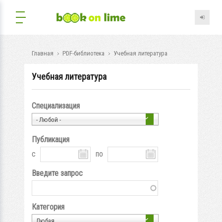
Главная
PDF-библиотека
Учебная литература
Учебная литература
Специализация
- Любой -
Публикация
с
по
Введите запрос
Категория
Любая