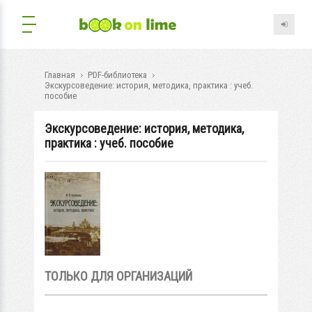
Главная
PDF-библиотека
Экскурсоведение: история, методика, практика : учеб.
пособие
Экскурсоведение: история, методика,
практика : учеб. пособие
ТОЛЬКО ДЛЯ ОРГАНИЗАЦИЙ