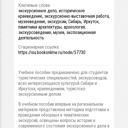
Ключевые слова:
экскурсионное дело, историческое
краеведение, экскурсионно-выставочная работа,
музееведение, экскурсии, Сибирь, Иркутск,
памятники архитектуры, археология,
экскурсоведение, музеи, экспозиционная
деятельность
Стационарная ссылка:
https://isu.bookonlime.ru/node/57730
Учебное пособие предназначено для студентов
туристических специальностей, экскурсоводов,
всех интересующихся культурой Сибири и
Иркутска, краеведением, туристско-
экскурсионным делом.
В учебном пособии впервые на региональном
материале представлена методика подготовки и
проведения обзорных и тематических
экскурсий, освещены вопросы истории и
современного состояния экскурсионного дела в