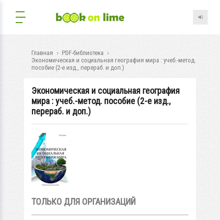
Главная
PDF-библиотека
Экономическая и социальная география мира : учеб.-метод.
пособие (2-е изд., перераб. и доп.)
Экономическая и социальная география
мира : учеб.-метод. пособие (2-е изд.,
перераб. и доп.)
ТОЛЬКО ДЛЯ ОРГАНИЗАЦИЙ