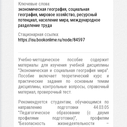
Ключевые слова:
экономическая география, социальная
география, мировое хозяйство, ресурсный
потенциал, население мира, международное
разделение труда
Стационарная ссылка:
https://isu.bookonlime.ru/node/84597
Учебно-методическое пособие содержит
материалы для изучения учебной дисциплины
"Экономическая и социальная география мира".
Пособие включает теоретический курс и
практические задания по основным темам
дисциплины, контрольные вопросы, справочный
материал, проверочный тест.
Рекомендуется студентам, обучающимся по
направлению подготовки 44.03.05
"Педагогическое образование (с двумя
профилями подготовки)", профилям
"Безопасность жизнедеятельности –