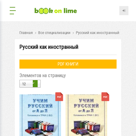
Главная
Все специализации
Русский как иностранный
Русский как иностранный
PDF КНИГИ
Элементов на страницу
12