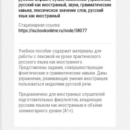
русский как иностранный, звуки, грамматические
навыки, лексическое значение слов, русский
язык как иностранный
Стационарная ссылка:
https://isu.bookonlime.ru/node/58077
Учебное пособие содержит материалы для
работы с лексикой на уроке практического
русского языка как иностранного.
Представлены задания, совершенствующие
фонетические и грамматические навыки. Даны
упражнения, развивающие умения иностранцев
пользоваться моделями русской речи.
Предназначено для иностранных слушателей
подготовительных факультетов, владеющих
русским языком как иностранным в объёме
элементарного уровня (А1+).