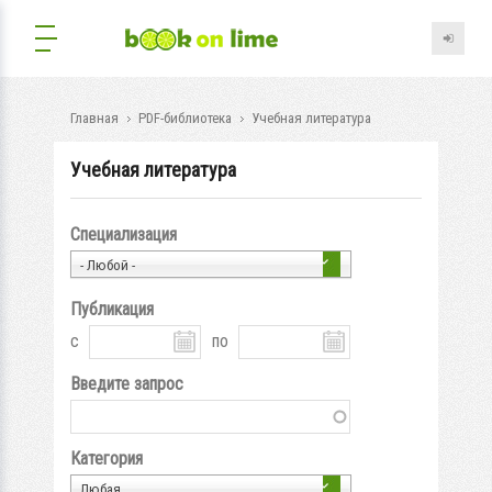
Главная
PDF-библиотека
Учебная литература
Учебная литература
Специализация
- Любой -
Публикация
с
по
Введите запрос
Категория
Любая