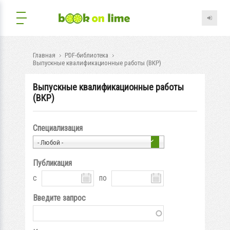
Главная
PDF-библиотека
Выпускные квалификационные работы (ВКР)
Выпускные квалификационные работы
(ВКР)
Специализация
- Любой -
Публикация
с
по
Введите запрос