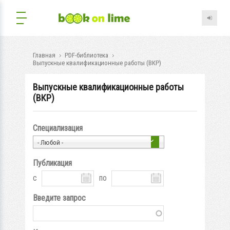
Главная
PDF-библиотека
Выпускные квалификационные работы (ВКР)
Выпускные квалификационные работы
(ВКР)
Специализация
- Любой -
Публикация
с
по
Введите запрос