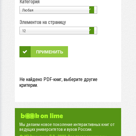
Категория
Любая
Элементов на страницу
12
Не найдено PDF-книг, выберите другие
критерии.
Мы делаем новое поколение интерактивных книг от
ведущих университетов и вузов России.