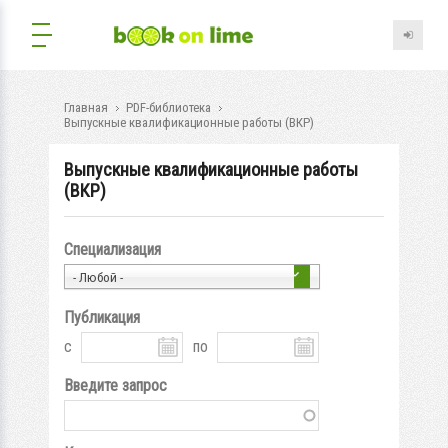
Главная
PDF-библиотека
Выпускные квалификационные работы (ВКР)
Выпускные квалификационные работы
(ВКР)
Специализация
- Любой -
Публикация
с
по
Введите запрос