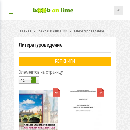
Главная
Все специализации
Литературоведение
Литературоведение
PDF КНИГИ
Элементов на страницу
12