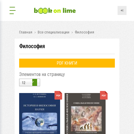
Главная
Все специализации
Философия
Философия
PDF КНИГИ
Элементов на страницу
12