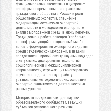
функционирования экспертных и цифровых
платформ, современном этапе развития
гражданского общества в России и роли
общественных экспертиз, специфике
модернизации механизмов экспертной
деятельности и методологии экспертного
анализа молодежной среды в эпоху перемен.
Традиционно в работе освещен "глобально
трансформирующийся социальный мир" в
аспекте формирования экспертного видения
среди студенческой молодежи. В издании
представлен широкий спектр научных подходов
и актуальных дискурсивных технологий
социологической и междисциплинарной
направленности, отражающих многогранную
научно-исследовательскую работу в
установлении методологических оснований
экспертно-аналитической деятельности на
разных уровнях.
Материалы предназначены для научно-
образовательного сообщества, ведущих
субъектов регионального развития,