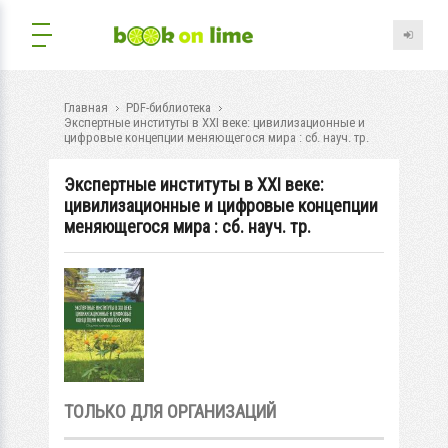
Главная
PDF-библиотека
Экспертные институты в XXI веке: цивилизационные и
цифровые концепции меняющегося мира : сб. науч. тр.
Экспертные институты в XXI веке:
цивилизационные и цифровые концепции
меняющегося мира : сб. науч. тр.
ТОЛЬКО ДЛЯ ОРГАНИЗАЦИЙ