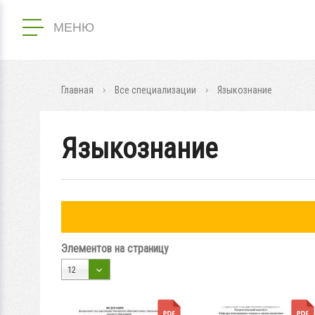
МЕНЮ
Главная
Все специализации
Языкознание
Языкознание
Элементов на страницу
12