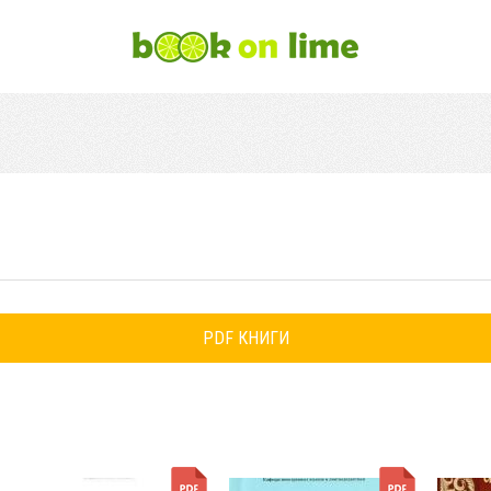
PDF КНИГИ