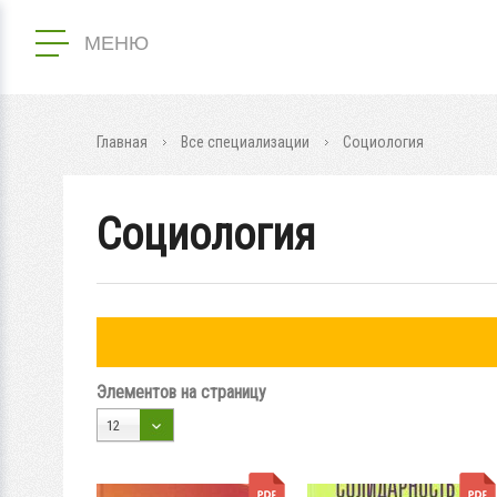
МЕНЮ
Главная
Все специализации
Социология
Социология
Элементов на страницу
12