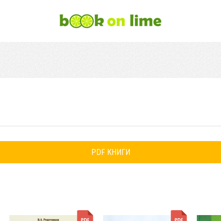
PDF КНИГИ