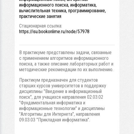
информационного поиска, информатика,
вычислительная техника, программирование,
практические занятия
Стационарная ссылка:
https://isu.bookonlime.ru/node/57978
В практикуме представлены задачи, связанные
с применением алгоритмов информационного
поиска, а также описание лабораторных работ и
методические рекомендации по их выполнению.
Практикум предназначен для студентов
старших курсов университетов в поддержку
дисциплины "Введение в информационный
поиск", для учащихся направления 02.03.02
"Фундаментальная информатика и
информационные технологии" и дисциплины
"Алгоритмы для Интернета", направления
09.03.03 "Прикладная информатика".