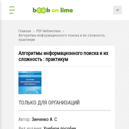
Главная
PDF-библиотека
Алгоритмы информационного поиска и их сложность :
практикум
Алгоритмы информационного поиска и их
сложность : практикум
ТОЛЬКО ДЛЯ ОРГАНИЗАЦИЙ
Автор:
Зинченко А. С.
Вид издания:
Учебное пособие