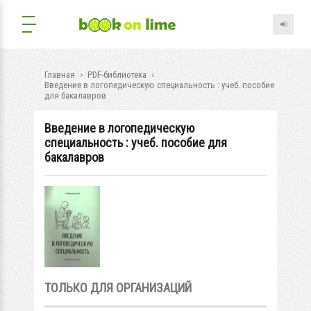
Главная
PDF-библиотека
Введение в логопедическую специальность : учеб. пособие
для бакалавров
Введение в логопедическую
специальность : учеб. пособие для
бакалавров
ТОЛЬКО ДЛЯ ОРГАНИЗАЦИЙ