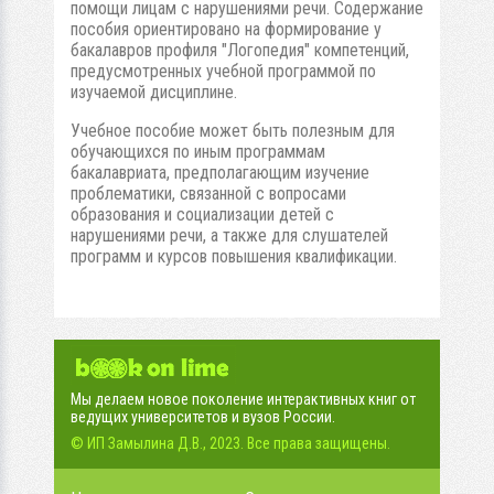
помощи лицам с нарушениями речи. Содержание
пособия ориентировано на формирование у
бакалавров профиля "Логопедия" компетенций,
предусмотренных учебной программой по
изучаемой дисциплине.
Учебное пособие может быть полезным для
обучающихся по иным программам
бакалавриата, предполагающим изучение
проблематики, связанной с вопросами
образования и социализации детей с
нарушениями речи, а также для слушателей
программ и курсов повышения квалификации.
Мы делаем новое поколение интерактивных книг от
ведущих университетов и вузов России.
© ИП Замылина Д.В., 2023. Все права защищены.