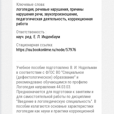
Ключевые слова:
логопедия, речевые нарушения, причины
нарушения речи, звукопроизношение,
педагогическая деятельность, коррекционная
работа
Ответственность :
науч. ред. Е. Л. Инденбаум
Стационарная ссылка:
https://isu.bookonlime.ru/node/57976
Учебное пособие подготовлено В. И. Нодельман
в соответствии с ФГОС ВО "Специальное
(дефектологическое) образование" и
рекомендовано обучающимся по профилю
Логопедия направления 44.03.03.
Предназначается для подготовки к занятиям и
для самостоятельной работы по дисциплине
"Введение в логопедическую специальность". В
пособии излагаются основные характеристики
логопедии как науки и практики коррекционной