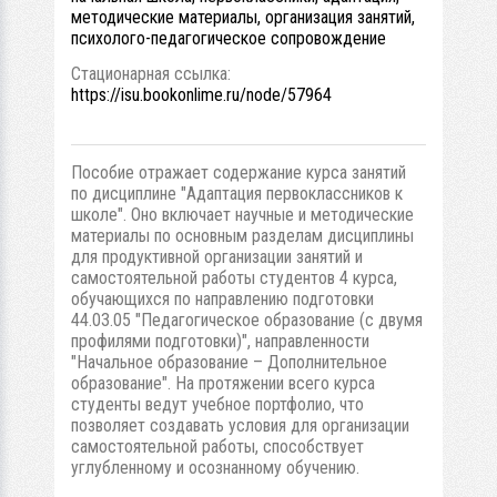
методические материалы, организация занятий,
психолого-педагогическое сопровождение
Стационарная ссылка:
https://isu.bookonlime.ru/node/57964
Пособие отражает содержание курса занятий
по дисциплине "Адаптация первоклассников к
школе". Оно включает научные и методические
материалы по основным разделам дисциплины
для продуктивной организации занятий и
самостоятельной работы студентов 4 курса,
обучающихся по направлению подготовки
44.03.05 "Педагогическое образование (с двумя
профилями подготовки)", направленности
"Начальное образование – Дополнительное
образование". На протяжении всего курса
студенты ведут учебное портфолио, что
позволяет создавать условия для организации
самостоятельной работы, способствует
углубленному и осознанному обучению.