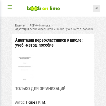
Главная
PDF-библиотека
Адаптация первоклассников к школе : учеб.-метод. пособие
Адаптация первоклассников к школе :
учеб.-метод. пособие
ТОЛЬКО ДЛЯ ОРГАНИЗАЦИЙ
Автор:
Попова И. М.