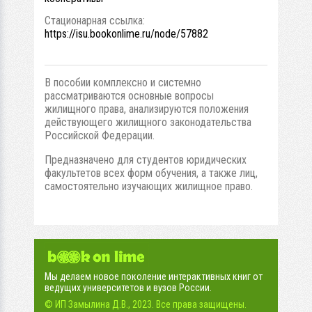
Стационарная ссылка:
https://isu.bookonlime.ru/node/57882
В пособии комплексно и системно
рассматриваются основные вопросы
жилищного права, анализируются положения
действующего жилищного законодательства
Российской Федерации.
Предназначено для студентов юридических
факультетов всех форм обучения, а также лиц,
самостоятельно изучающих жилищное право.
Мы делаем новое поколение интерактивных книг от
ведущих университетов и вузов России.
© ИП Замылина Д.В., 2023. Все права защищены.