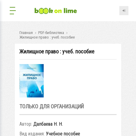
Главная
PDF-библиотека
Жилищное право : учеб. пособие
Жилищное право : учеб. пособие
ТОЛЬКО ДЛЯ ОРГАНИЗАЦИЙ
Автор:
Далбаева Н. Н.
Вид издания:
Учебное пособие