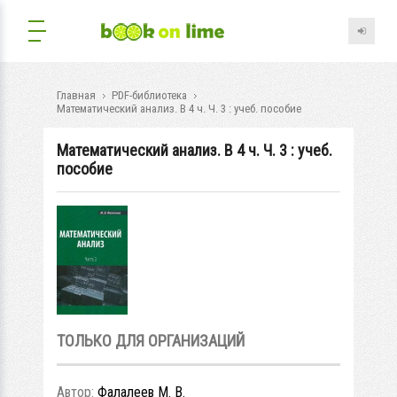
Главная
PDF-библиотека
Математический анализ. В 4 ч. Ч. 3 : учеб. пособие
Математический анализ. В 4 ч. Ч. 3 : учеб.
пособие
ТОЛЬКО ДЛЯ ОРГАНИЗАЦИЙ
Автор:
Фалалеев М. В.