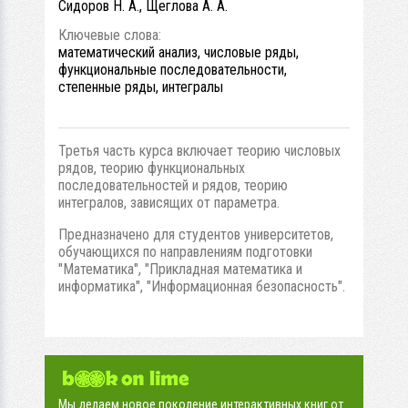
Сидоров Н. А., Щеглова А. А.
Ключевые слова:
математический анализ, числовые ряды,
функциональные последовательности,
степенные ряды, интегралы
Третья часть курса включает теорию числовых
рядов, теорию функциональных
последовательностей и рядов, теорию
интегралов, зависящих от параметра.
Предназначено для студентов университетов,
обучающихся по направлениям подготовки
"Математика", "Прикладная математика и
информатика", "Информационная безопасность".
Мы делаем новое поколение интерактивных книг от