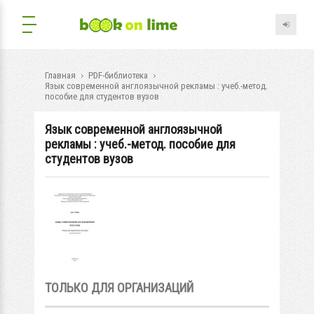
Главная
PDF-библиотека
Язык современной англоязычной рекламы : учеб.-метод.
пособие для студентов вузов
Язык современной англоязычной
рекламы : учеб.-метод. пособие для
студентов вузов
ТОЛЬКО ДЛЯ ОРГАНИЗАЦИЙ