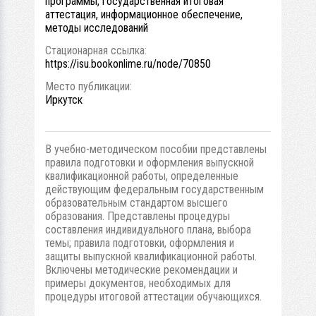
программы, государственная итоговая
аттестация, информационное обеспечение,
методы исследований
Стационарная ссылка:
https://isu.bookonlime.ru/node/70850
Место публикации:
Иркутск
В учебно-методическом пособии представлены
правила подготовки и оформления выпускной
квалификационной работы, определенные
действующим федеральным государственным
образовательным стандартом высшего
образования. Представлены процедуры
составления индивидуального плана, выбора
темы; правила подготовки, оформления и
защиты выпускной квалификационной работы.
Включены методические рекомендации и
примеры документов, необходимых для
процедуры итоговой аттестации обучающихся.