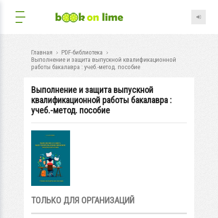
Главная
PDF-библиотека
Выполнение и защита выпускной квалификационной
работы бакалавра : учеб.-метод. пособие
Выполнение и защита выпускной
квалификационной работы бакалавра :
учеб.-метод. пособие
ТОЛЬКО ДЛЯ ОРГАНИЗАЦИЙ