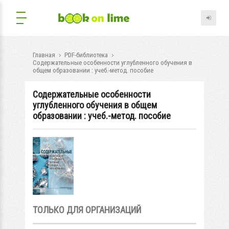
Главная
PDF-библиотека
Содержательные особенности углубленного обучения в
общем образовании : учеб.-метод. пособие
Содержательные особенности
углубленного обучения в общем
образовании : учеб.-метод. пособие
ТОЛЬКО ДЛЯ ОРГАНИЗАЦИЙ