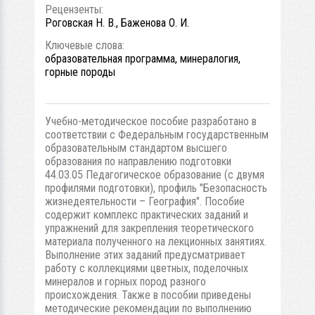
Рецензенты:
Роговская Н. В., Баженова О. И.
Ключевые слова:
образовательная программа, минералогия,
горные породы
Учебно-методическое пособие разработано в
соответствии с Федеральным государственным
образовательным стандартом высшего
образования по направлению подготовки
44.03.05 Педагогическое образование (с двумя
профилями подготовки), профиль "Безопасность
жизнедеятельности – География". Пособие
содержит комплекс практических заданий и
упражнений для закрепления теоретического
материала полученного на лекционных занятиях.
Выполнение этих заданий предусматривает
работу с коллекциями цветных, поделочных
минералов и горных пород разного
происхождения. Также в пособии приведены
методические рекомендации по выполнению