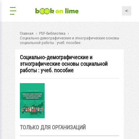
Главная
PDF-библиотека
Социально-демографические и этнографические основы
социальной работы : учеб. пособие
Социально-демографические и
этнографические основы социальной
работы : учеб. пособие
ТОЛЬКО ДЛЯ ОРГАНИЗАЦИЙ