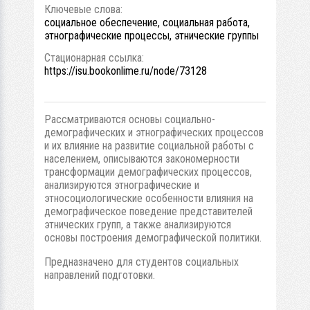
Ключевые слова:
социальное обеспечение, социальная работа,
этнографические процессы, этнические группы
Стационарная ссылка:
https://isu.bookonlime.ru/node/73128
Рассматриваются основы социально-
демографических и этнографических процессов
и их влияние на развитие социальной работы с
населением, описываются закономерности
трансформации демографических процессов,
анализируются этнографические и
этносоциологические особенности влияния на
демографическое поведение представителей
этнических групп, а также анализируются
основы построения демографической политики.
Предназначено для студентов социальных
направлений подготовки.