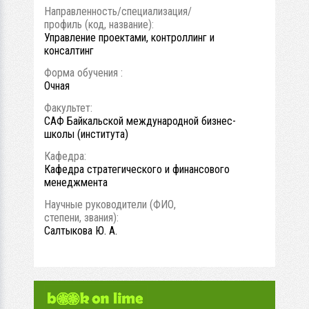
Направленность/специализация/
профиль (код, название):
Управление проектами, контроллинг и
консалтинг
Форма обучения :
Очная
Факультет:
САФ Байкальской международной бизнес-
школы (института)
Кафедра:
Кафедра стратегического и финансового
менеджмента
Научные руководители (ФИО,
степени, звания):
Салтыкова Ю. А.