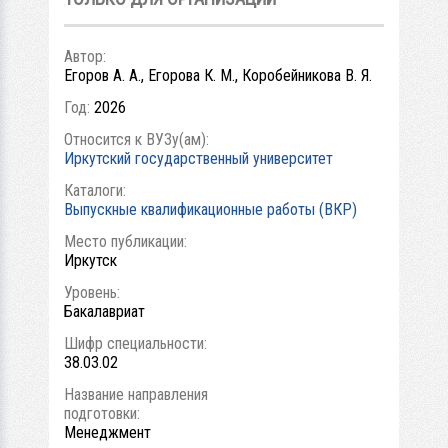
Автор:
Егоров А. А., Егорова К. М., Коробейникова В. Я.
Год:
2026
Относится к ВУЗу(ам):
Иркутский государственный университет
Каталоги:
Выпускные квалификационные работы (ВКР)
Место публикации:
Иркутск
Уровень:
Бакалавриат
Шифр специальности:
38.03.02
Название направления
подготовки:
Менеджмент