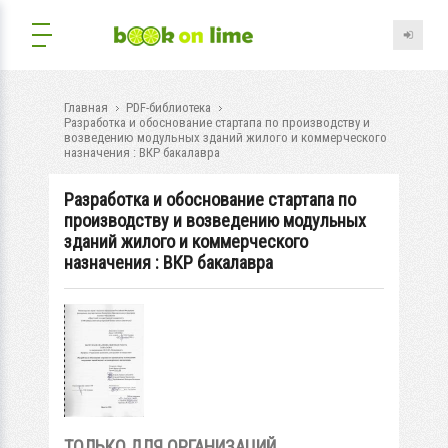
Главная
PDF-библиотека
Разработка и обоснование стартапа по производству и
возведению модульных зданий жилого и коммерческого
назначения : ВКР бакалавра
Разработка и обоснование стартапа по
производству и возведению модульных
зданий жилого и коммерческого
назначения : ВКР бакалавра
ТОЛЬКО ДЛЯ ОРГАНИЗАЦИЙ