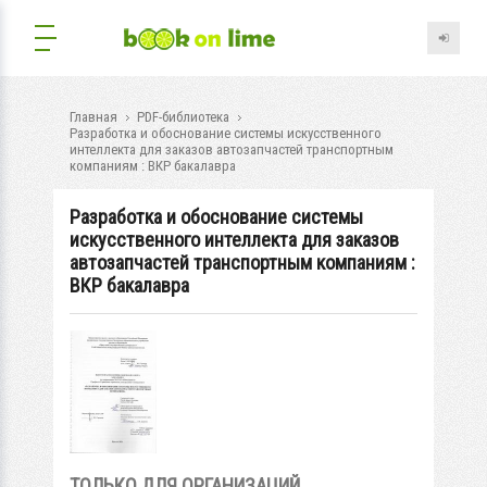
Главная
PDF-библиотека
Разработка и обоснование системы искусственного
интеллекта для заказов автозапчастей транспортным
компаниям : ВКР бакалавра
Разработка и обоснование системы
искусственного интеллекта для заказов
автозапчастей транспортным компаниям :
ВКР бакалавра
ТОЛЬКО ДЛЯ ОРГАНИЗАЦИЙ