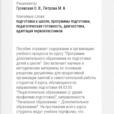
Рецензенты:
Гусевская О. В., Петрова М. А.
Ключевые слова:
подготовка к школе, программы подготовки,
педагогическая готовность, диагностика,
адаптация первоклассников
Пособие отражает содержание и организацию
учебного процесса по курсу "Программа
дополнительного образования по подготовке
детей к школе". Оно включает научные и
методические материалы по основным
разделам дисциплины для продуктивной
организации занятий и самостоятельной работы
студентов 4 курса, обучающихся по
направлению подготовки 44.03.05
"Педагогическое образование (с двумя
профилями подготовки)", направленности
"Начальное образование – Дополнительное
образование". На протяжении всего курса
студенты ведут учебное портфолио, что