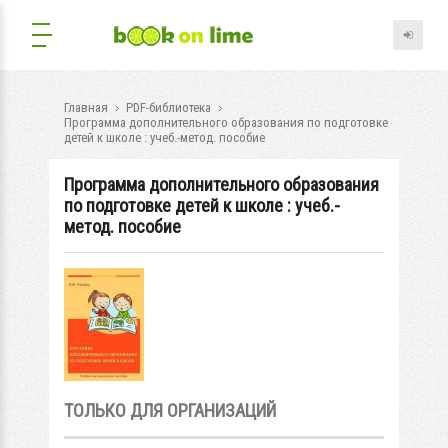
Главная
PDF-библиотека
Программа дополнительного образования по подготовке
детей к школе : учеб.-метод. пособие
Программа дополнительного образования
по подготовке детей к школе : учеб.-
метод. пособие
ТОЛЬКО ДЛЯ ОРГАНИЗАЦИЙ