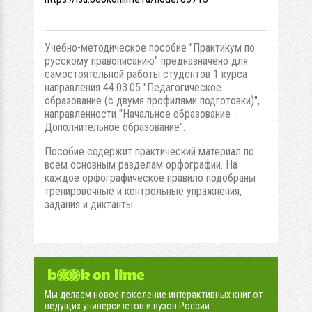
Учебно-методическое пособие "Практикум по
русскому правописанию" предназначено для
самостоятельной работы студентов 1 курса
направления 44.03.05 "Педагогическое
образование (с двумя профилями подготовки)",
направленности "Начальное образование -
Дополнительное образование".
Пособие содержит практический материал по
всем основным разделам орфографии. На
каждое орфографическое правило подобраны
тренировочные и контрольные упражнения,
задания и диктанты.
Мы делаем новое поколение интерактивных книг от
ведущих университетов и вузов России.