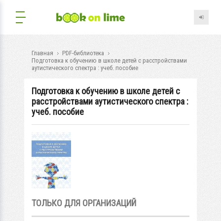
Главная
PDF-библиотека
Подготовка к обучению в школе детей с расстройствами
аутистического спектра : учеб. пособие
Подготовка к обучению в школе детей с
расстройствами аутистического спектра :
учеб. пособие
ТОЛЬКО ДЛЯ ОРГАНИЗАЦИЙ