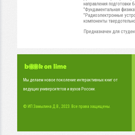
направления подготовки б
"Фундаментальная физика
"Радиоэлектронные устрой
компоненты твердотельно
Предназначен для студен
Мы делаем новое поколение интерактивных книг от
ведущих университетов и вузов России.
© ИП Замылина Д.В., 2023. Все права защищены.