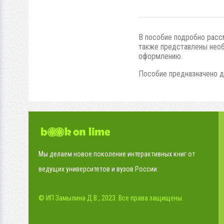
В пособие подробно расс
также представлены необ
оформлению.
Пособие предназначено дл
Мы делаем новое поколение интерактивных книг от
ведущих университетов и вузов России.
© ИП Замылина Д.В., 2023. Все права защищены.