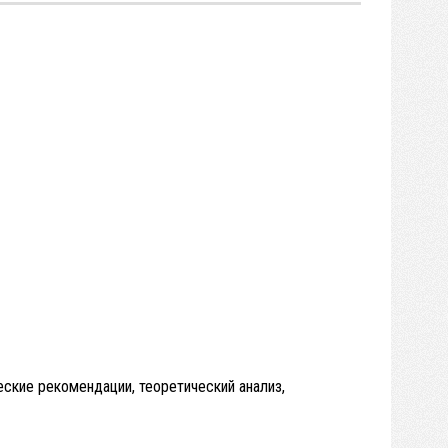
еские рекомендации, теоретический анализ,