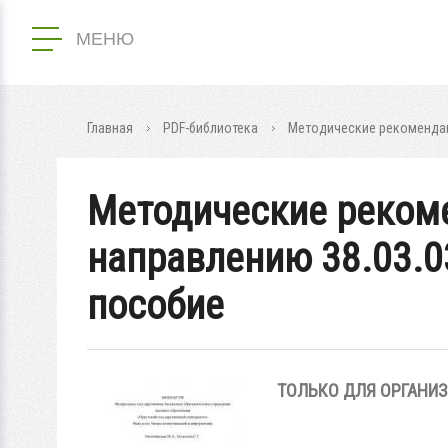
МЕНЮ
Главная
PDF-библиотека
Методические рекомендаци
Методические рекоме
направлению 38.03.03
пособие
ТОЛЬКО ДЛЯ ОРГАНИ