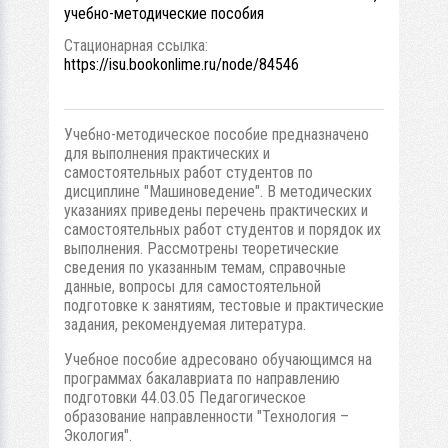
учебно-методические пособия
Стационарная ссылка:
https://isu.bookonlime.ru/node/84546
Учебно-методическое пособие предназначено
для выполнения практических и
самостоятельных работ студентов по
дисциплине "Машиноведение". В методических
указаниях приведены перечень практических и
самостоятельных работ студентов и порядок их
выполнения. Рассмотрены теоретические
сведения по указанным темам, справочные
данные, вопросы для самостоятельной
подготовке к занятиям, тестовые и практические
задания, рекомендуемая литература.
Учебное пособие адресовано обучающимся на
программах бакалавриата по направлению
подготовки 44.03.05 Педагогическое
образование направленности "Технология –
Экология".