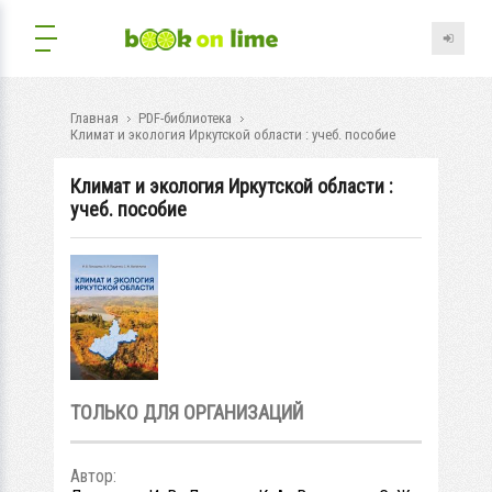
Главная
PDF-библиотека
Климат и экология Иркутской области : учеб. пособие
Климат и экология Иркутской области :
учеб. пособие
ТОЛЬКО ДЛЯ ОРГАНИЗАЦИЙ
Автор: