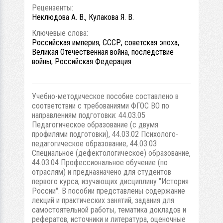
Рецензенты:
Неклюдова А. В., Кулакова Я. В.
Ключевые слова:
Российская империя, СССР, советская эпоха,
Великая Отечественная война, последствие
войны, Российская Федерация
Учебно-методическое пособие составлено в
соответствии с требованиями ФГОС ВО по
направлениям подготовки: 44.03.05
Педагогическое образование (с двумя
профилями подготовки), 44.03.02 Психолого-
педагогическое образование, 44.03.03
Специальное (дефектологическое) образование,
44.03.04 Профессиональное обучение (по
отраслям) и предназначено для студентов
первого курса, изучающих дисциплину "История
России". В пособии представлены содержание
лекций и практических занятий, задания для
самостоятельной работы, тематика докладов и
рефератов, источники и литература, оценочные