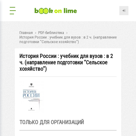
Главная
PDF-библиотека
История России : учебник для вузов : в 2 ч. (направление
подготовки "Сельское хозяйство")
История России : учебник для вузов : в 2
ч. (направление подготовки "Сельское
хозяйство")
ТОЛЬКО ДЛЯ ОРГАНИЗАЦИЙ