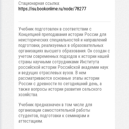
Стационарная ссылка:
https://isu.bookonlime.ru/node/78277
Учебник подготовлен в соответствии с
Концепцией преподавания истории России для
неисторических специальностей и направлений
подготовки, реализуемых в образовательных
организациях высшего образования. Он создан с
учетом современных подходов к истории нашей
страны научными сотрудниками Института
российской истории Российской академии наук
и ведущих отраслевых вузов. В нем
рассматриваются основные этапы истории
России с древности по сегодняшний день, а
также вопросы истории развития сельского
хозяйства.
Учебник предназначен в том числе для
организации самостоятельной работы
студентов, подготовки к семинарам и
аттестациям.