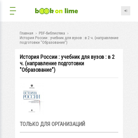
Главная
PDF-библиотека
История России : учебник для вузов : в 2 ч. (направление
подготовки "Образование")
История России : учебник для вузов : в 2
ч. (направление подготовки
"Образование")
ТОЛЬКО ДЛЯ ОРГАНИЗАЦИЙ