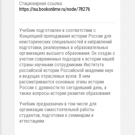
Стационарная ссылка:
https://isu.bookonlime.ru/node/78276
Учебник подготовлен в соответствии с
Концепцией преподавания истории России для
неисторических специальностей и направлений
подготовки, реализуемых в образовательных
организациях высшего образования. Он создан с
учетом современных подходов к истории нашей
страны научными сотрудниками Института
российской истории Российской академии наук
и ведущих отраслевых вузов. В нем
рассматриваются основные этапы истории
России с древности по сегодняшний день, а
также вопросы истории развития образования.
Учебник предназначен в том числе для
организации самостоятельной работы
студентов, подготовки к семинарам и
аттестациям.