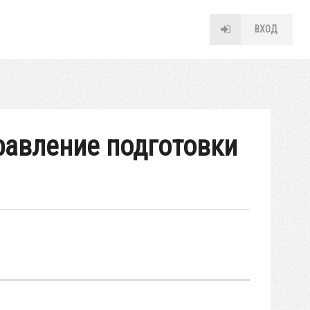
ВХОД
правление подготовки