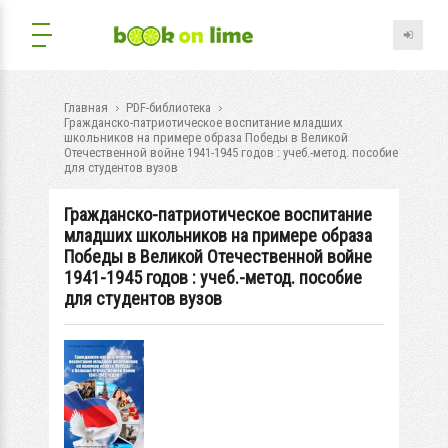
Главная
PDF-библиотека
Гражданско-патриотическое воспитание младших
школьников на примере образа Победы в Великой
Отечественной войне 1941-1945 годов : учеб.-метод. пособие
для студентов вузов
Гражданско-патриотическое воспитание
младших школьников на примере образа
Победы в Великой Отечественной войне
1941-1945 годов : учеб.-метод. пособие
для студентов вузов