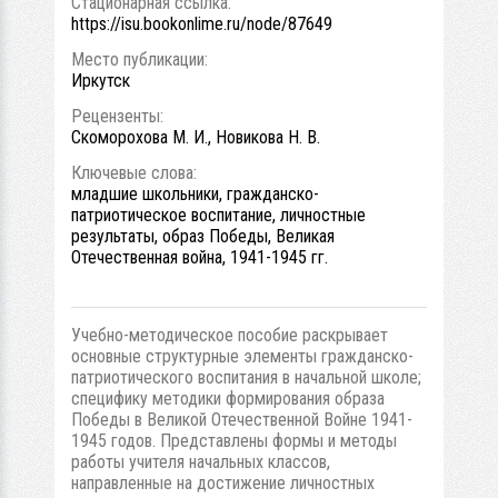
Стационарная ссылка:
https://isu.bookonlime.ru/node/87649
Место публикации:
Иркутск
Рецензенты:
Скоморохова М. И., Новикова Н. В.
Ключевые слова:
младшие школьники, гражданско-
патриотическое воспитание, личностные
результаты, образ Победы, Великая
Отечественная война, 1941-1945 гг.
Учебно-методическое пособие раскрывает
основные структурные элементы гражданско-
патриотического воспитания в начальной школе;
специфику методики формирования образа
Победы в Великой Отечественной Войне 1941-
1945 годов. Представлены формы и методы
работы учителя начальных классов,
направленные на достижение личностных