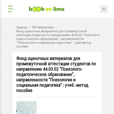
Главная
PDF-библиотека
Фонд оценочных материалов для промежуточной
аттестации студентов по направлению 44.03.02 "Психолого-
педагогическое образование", направленности
"Психология и социальная педагогика" : учеб.-метод.
пособие
Фонд оценочных материалов для
промежуточной аттестации студентов по
направлению 44.03.02 "Психолого-
педагогическое образование",
направленности "Психология и
социальная педагогика" : учеб.-метод.
пособие