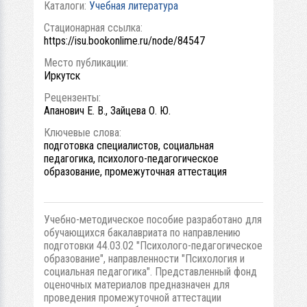
Каталоги:
Учебная литература
Стационарная ссылка:
https://isu.bookonlime.ru/node/84547
Место публикации:
Иркутск
Рецензенты:
Апанович Е. В., Зайцева О. Ю.
Ключевые слова:
подготовка специалистов, социальная
педагогика, психолого-педагогическое
образование, промежуточная аттестация
Учебно-методическое пособие разработано для
обучающихся бакалавриата по направлению
подготовки 44.03.02 "Психолого-педагогическое
образование", направленности "Психология и
социальная педагогика". Представленный фонд
оценочных материалов предназначен для
проведения промежуточной аттестации