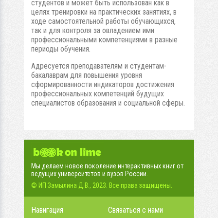
студентов и может быть использован как в
целях тренировки на практических занятиях, в
ходе самостоятельной работы обучающихся,
так и для контроля за овладением ими
профессиональными компетенциями в разные
периоды обучения.
Адресуется преподавателям и студентам-
бакалаврам для повышения уровня
сформированности индикаторов достижения
профессиональных компетенций будущих
специалистов образования и социальной сферы.
Мы делаем новое поколение интерактивных книг от
ведущих университетов и вузов России.
© ИП Замылина Д.В., 2023. Все права защищены.
Навигация
Связаться с нами