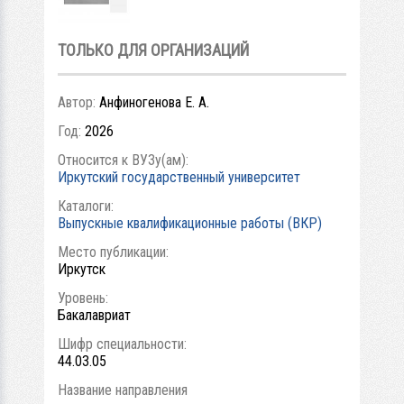
ТОЛЬКО ДЛЯ ОРГАНИЗАЦИЙ
Автор:
Анфиногенова Е. А.
Год:
2026
Относится к ВУЗу(ам):
Иркутский государственный университет
Каталоги:
Выпускные квалификационные работы (ВКР)
Место публикации:
Иркутск
Уровень:
Бакалавриат
Шифр специальности:
44.03.05
Название направления