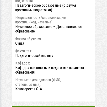
подготовки:
Педагогическое образование (с двумя
профилями подготовки)
Направленность/специализация/
профиль (код, название):
Начальное образование – Дополнительное
образование
Форма обучения :
Очная
Факультет:
Педагогический институт
Кафедра:
Кафедра психологии и педагогики начального
образования
Научные руководители (ФИО,
степени, звания):
Коногорская С. А.