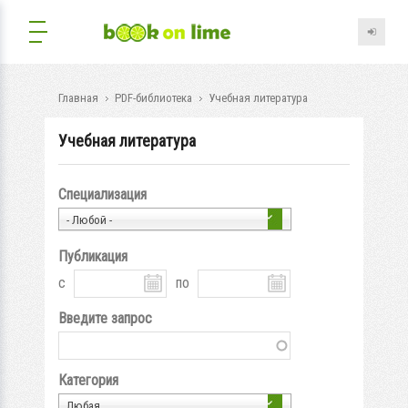
Главная
PDF-библиотека
Учебная литература
Учебная литература
Специализация
- Любой -
Публикация
с
по
Введите запрос
Категория
Любая