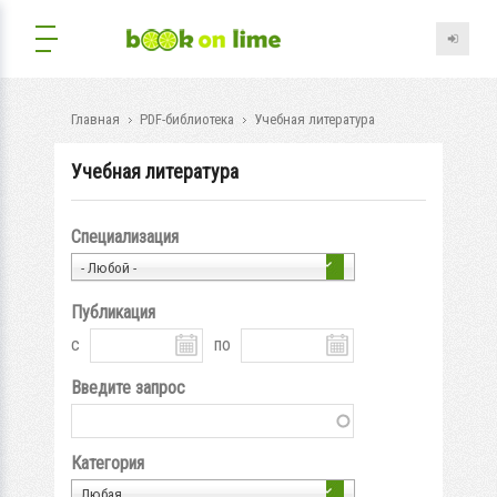
Главная
PDF-библиотека
Учебная литература
Учебная литература
Специализация
- Любой -
Публикация
с
по
Введите запрос
Категория
Любая