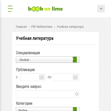
Главная
PDF-библиотека
Учебная литература
Учебная литература
Специализация
- Любой -
Публикация
с
по
Введите запрос
Категория
Любая