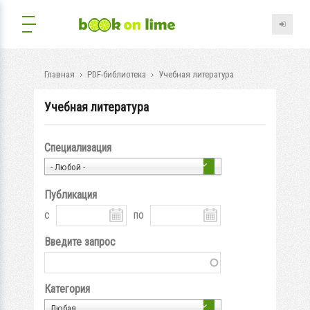
Главная
PDF-библиотека
Учебная литература
Учебная литература
Специализация
- Любой -
Публикация
с
по
Введите запрос
Категория
Любая